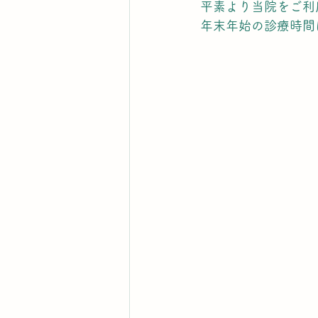
平素より当院をご利
年末年始の診療時間