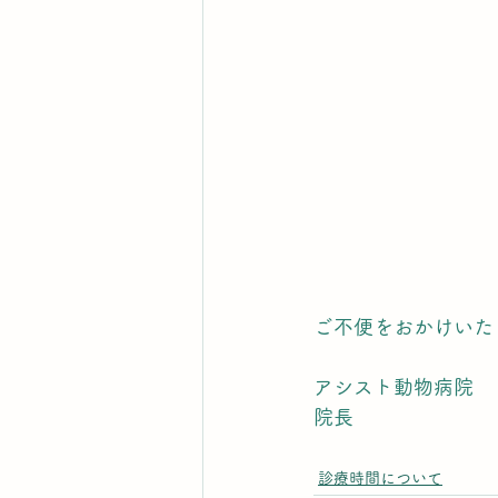
ご不便をおかけいた
アシスト動物病院
院長
診療時間について