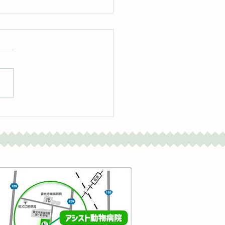
期間中の診療時間につい