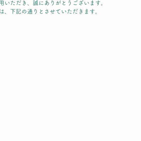
用いただき、誠にありがとうございます。
は、下記の通りとさせていただきます。