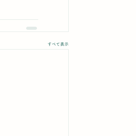
すべて表示