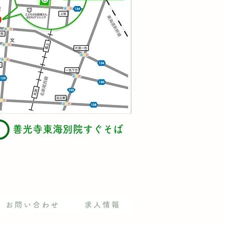
​善光寺東海別院すぐそば
お問い合わせ
求人情報