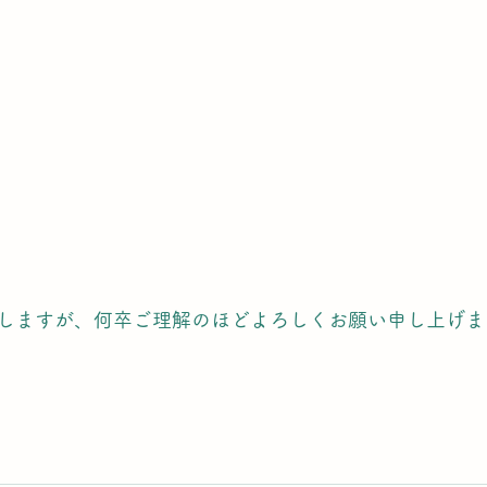
しますが、何卒ご理解のほどよろしくお願い申し上げま